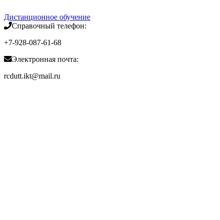
Дистанционное
обучение
Справочный телефон:
+7-928-087-61-68
Электронная почта:
rcdutt.ikt@mail.ru